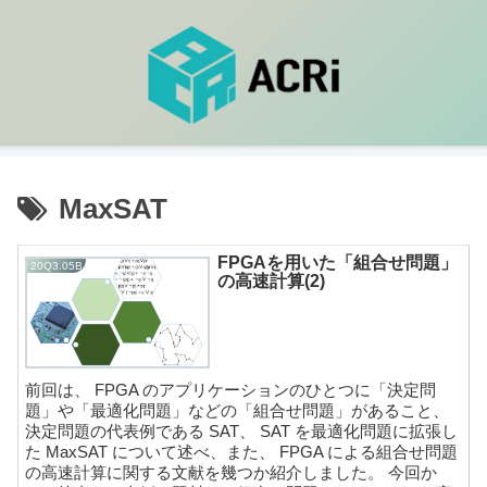
MaxSAT
FPGAを用いた「組合せ問題」
20Q3.05B
の高速計算(2)
前回は、 FPGA のアプリケーションのひとつに「決定問
題」や「最適化問題」などの「組合せ問題」があること、
決定問題の代表例である SAT、 SAT を最適化問題に拡張し
た MaxSAT について述べ、また、 FPGA による組合せ問題
の高速計算に関する文献を幾つか紹介しました。 今回か