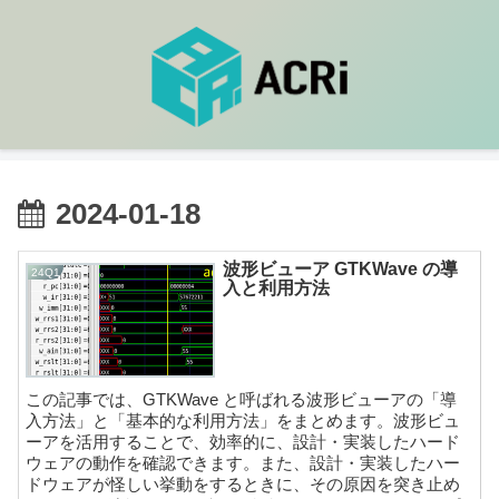
2024-01-18
波形ビューア GTKWave の導
24Q1
入と利用方法
この記事では、GTKWave と呼ばれる波形ビューアの「導
入方法」と「基本的な利用方法」をまとめます。波形ビュ
ーアを活用することで、効率的に、設計・実装したハード
ウェアの動作を確認できます。また、設計・実装したハー
ドウェアが怪しい挙動をするときに、その原因を突き止め