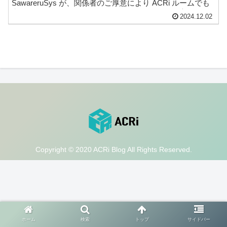
SawareruSys が、関係者のご厚意により ACRi ルームでも
利用できるようになりました。このシステムには専用のコ
2024.12.02
ントローラボードが必要ですが、今後の ACRi 関係のイベ
ントでの配布を予定しており...
Copyright © 2020 ACRi Blog All Rights Reserved.
ホーム
検索
トップ
サイドバー