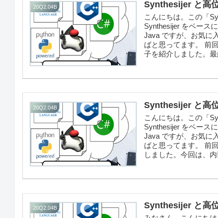
Synthesijer 
20Q2.04B
こんにちは。この「Sy
Synthesijer 
Java ですが、お
ばと思ってます。 前回
子を紹介しました。最
Synthesijer 
20Q2.04B
こんにちは。この「Sy
Synthesijer 
Java ですが、お
ばと思ってます。 前回
しました。今回は、内
Synthesijer 
20Q2.04B
みなさん、こんにちは。