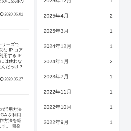
2025年12月
1
ために必須の
2020.06.01
2025年4月
2
2025年3月
1
シリーズで
2024年12月
1
 IP コア
用する IP
2024年1月
2
には使わな
なんだっけ？
2023年7月
1
2020.05.27
2022年11月
1
2022年10月
1
その活用方法
PGA を利用
操作方法を紹
2022年9月
1
ます。 開発