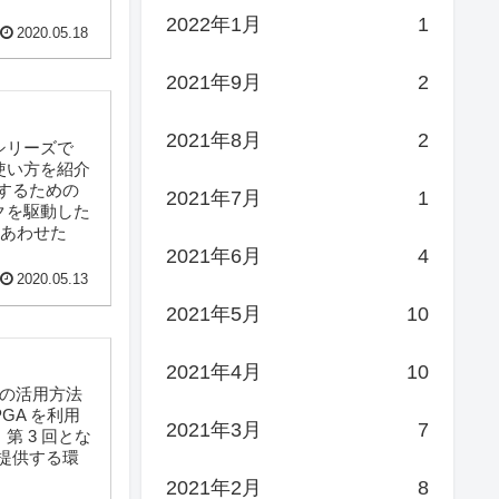
2022年1月
1
2020.05.18
2021年9月
2
2021年8月
2
シリーズで
使い方を紹介
定するための
2021年7月
1
クを駆動した
あわせた
2021年6月
4
2020.05.13
2021年5月
10
2021年4月
10
その活用方法
PGA を利用
2021年3月
7
第 3 回とな
が提供する環
2021年2月
8