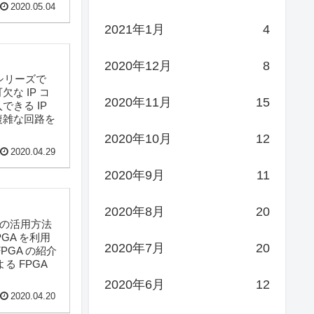
2020.05.04
2021年1月
4
2020年12月
8
シリーズで
な IP コ
2020年11月
15
できる IP
複雑な回路を
2020年10月
12
2020.04.29
2020年9月
11
2020年8月
20
その活用方法
PGA を利用
2020年7月
20
PGA の紹介
る FPGA
2020年6月
12
2020.04.20