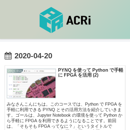
2020-04-20
PYNQ を使って Python で手軽
20Q1.01A
に FPGA を活用 (2)
みなさんこんにちは。このコースでは、Python で FPGA を
手軽に利用できる PYNQ とその活用方法を紹介していきま
す。ゴールは、Jupyter Notebook の環境を使って Python か
ら手軽に FPGA を利用できるようになることです。前回
は、「そもそも FPGA ってなに？」というタイトルで