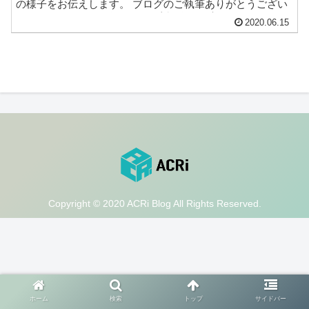
の様子をお伝えします。 ブログのご執筆ありがとうござい
ました。今回は100分くらいの座談会を予定しています。ま
2020.06.15
ず最初に連載の順番で自己紹介をお願いします。その後、
ACRi ブログを執筆して悪かっ...
Copyright © 2020 ACRi Blog All Rights Reserved.
ホーム
検索
トップ
サイドバー