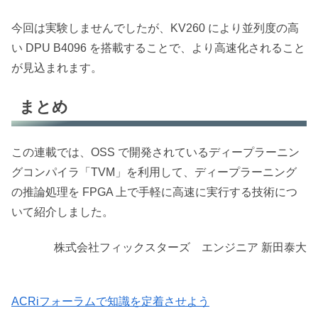
今回は実験しませんでしたが、KV260 により並列度の高
い DPU B4096 を搭載することで、より高速化されること
が見込まれます。
まとめ
この連載では、OSS で開発されているディープラーニン
グコンパイラ「TVM」を利用して、ディープラーニング
の推論処理を FPGA 上で手軽に高速に実行する技術につ
いて紹介しました。
株式会社フィックスターズ エンジニア 新田泰大
ACRiフォーラムで知識を定着させよう