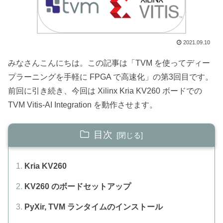
2021.09.10
みなさんこんにちは。この記事は「TVM を使ってディー
プラーニングを手軽に FPGA で高速化」の第3回目です。
前回に引き続き、今回は Xilinx Kria KV260 ボードでの
TVM Vitis-AI Integration を動作させます。
目次
Kria KV260
KV260 のボードセットアップ
PyXir, TVM ランタイムのインストール