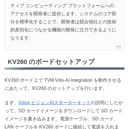
ティブ コンピューティング プラットフォームへの
アクセスを開発者に提供します。システムのコア部
分を標準化することで、開発者は競合他社との技術
的差別化につながる機能の開発に注力できるように
なります.
KV260 のボードセットアップ
KV260 ボード上で TVM Vitis-AI Integration を動作させる
にあたって、KV260 のセットアップを行います。
まず、
Xilinx ビジョンAIスターターキット
の説明にしたが
って、SD カードイメージをダウンロードして SD カード
イメージを書き込みます。電源ケーブル、SD カード、
LAN ケーブルを KV260 ボードに接続して電源を入れま