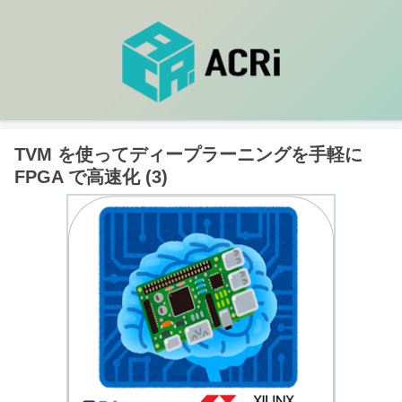
TVM を使ってディープラーニングを手軽に
FPGA で高速化 (3)