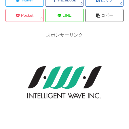
Twitter
Facebook
はてブ
0
0
Pocket
LINE
コピー
0
スポンサーリンク