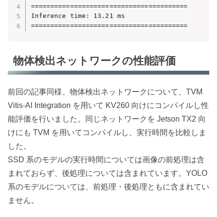
========================================

Inference time: 13.21 ms

========================================
物体検出ネットワークの性能評価
前回の記事同様、物体検出ネットワークについて、TVM
Vitis-AI Integration を用いて KV260 向けにコンパイルし性
能評価を行いました。同じネットワークを Jetson TX2 向
けにも TVM を用いてコンパイルし、実行時間を比較しま
した。
SSD 系のモデルの実行時間については画像の前処理は含
まれておらず、後処理については含まれています。YOLO
系のモデルについては、前処理・後処理ともに含まれてい
ません。